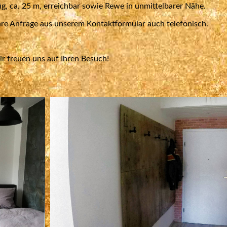
ig, ca. 25 m, erreichbar sowie
Rewe
in unmittelbarer Nähe.
hre Anfrage aus unserem Kontaktformular auch telefonisch.
r freuen uns auf Ihren Besuch!