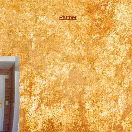
Partner