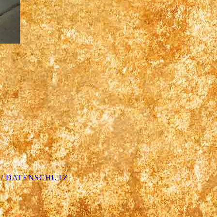
 / DATENSCHUTZ