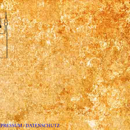
MPRESSUM / DATENSCHUTZ