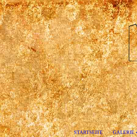
STARTSEITE
GALERIE